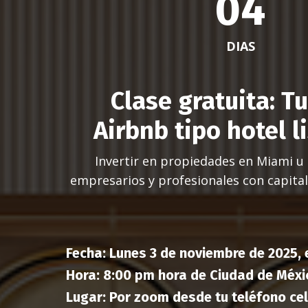
04
DIAS
Clase gratuita:
Tu
Airbnb tipo hotel l
Invertir en propiedades en Miami u 
empresarios y profesionales con capita
Fecha: Lunes 3 de noviembre de 2025, e
Hora: 8:00 pm hora de Ciudad de Méxi
Lugar: Por zoom desde tu teléfono cel