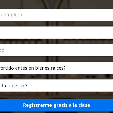
Registrarme gratis a la clase